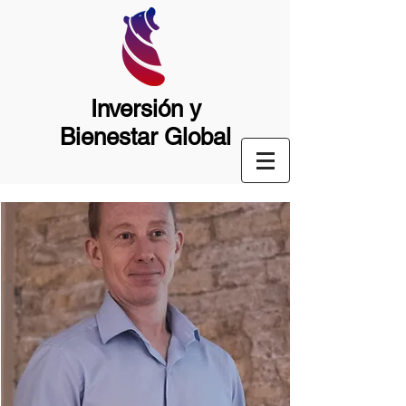
Inversión y
Bienestar Global