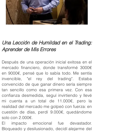
Una Lección de Humildad en el Trading:
Aprender de Mis Errores
Después de una operación inicial exitosa en el
mercado financiero, donde transformé 3000€
en 9000€, pensé que lo sabía todo. Me sentía
invencible, "el rey del trading". Estaba
convencido de que ganar dinero sería siempre
tan sencillo como esa primera vez. Con esa
confianza desmedida, seguí invirtiendo y llevé
mi cuenta a un total de 11.000€, pero la
realidad del mercado me golpeó con fuerza: en
cuestión de días, perdí 9.000€, quedándome
solo con 2.000€.
El impacto emocional fue devastador.
Bloqueado y desilusionado, decidí alejarme del