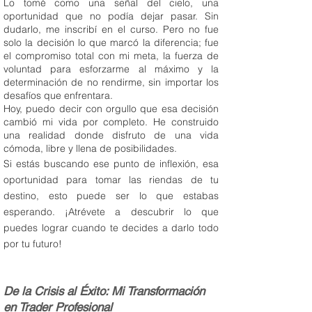
Lo tomé como una señal del cielo, una
oportunidad que no podía dejar pasar. Sin
dudarlo, me inscribí en el curso. Pero no fue
solo la decisión lo que marcó la diferencia; fue
el compromiso total con mi meta, la fuerza de
voluntad para esforzarme al máximo y la
determinación de no rendirme, sin importar los
desafíos que enfrentara.
Hoy, puedo decir con orgullo que esa decisión
cambió mi vida por completo. He construido
una realidad donde disfruto de una vida
cómoda, libre y llena de posibilidades.
Si estás buscando ese punto de inflexión, esa
oportunidad para tomar las riendas de tu
destino, esto puede ser lo que estabas
esperando. ¡Atrévete a descubrir lo que
puedes lograr cuando te decides a darlo todo
por tu futuro!
De la Crisis al Éxito: Mi Transformación
en Trader Profesional