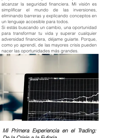
alcanzar la seguridad financiera. Mi visión es
simplificar el mundo de las inversiones,
eliminando barreras y explicando conceptos en
un lenguaje accesible para todos.
Si estás buscando un cambio, una oportunidad
para transformar tu vida y superar cualquier
adversidad financiera, déjame guiarte. Porque,
como yo aprendí, de las mayores crisis pueden
nacer las oportunidades más grandes.
Mi Primera Experiencia en el Trading:
De la Crisis a la Euforia