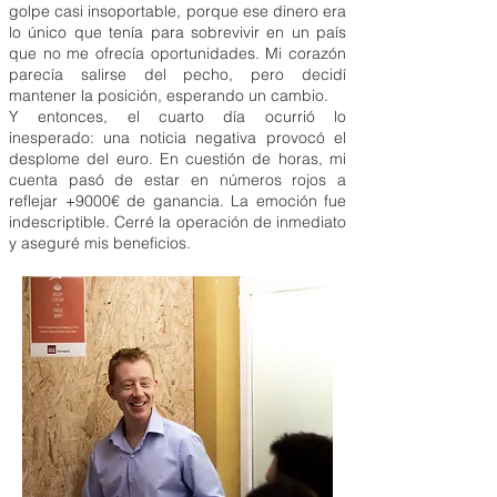
golpe casi insoportable, porque ese dinero era
lo único que tenía para sobrevivir en un país
que no me ofrecía oportunidades. Mi corazón
parecía salirse del pecho, pero decidí
mantener la posición, esperando un cambio.
Y entonces, el cuarto día ocurrió lo
inesperado: una noticia negativa provocó el
desplome del euro. En cuestión de horas, mi
cuenta pasó de estar en números rojos a
reflejar +9000€ de ganancia. La emoción fue
indescriptible. Cerré la operación de inmediato
y aseguré mis beneficios.