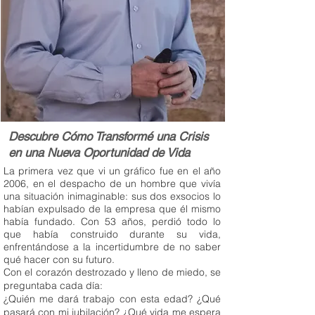
Descubre Cómo Transformé una Crisis
en una Nueva Oportunidad de Vida
La primera vez que vi un gráfico fue en el año
2006, en el despacho de un hombre que vivía
una situación inimaginable: sus dos exsocios lo
habían expulsado de la empresa que él mismo
había fundado. Con 53 años, perdió todo lo
que había construido durante su vida,
enfrentándose a la incertidumbre de no saber
qué hacer con su futuro.
Con el corazón destrozado y lleno de miedo, se
preguntaba cada día:
¿Quién me dará trabajo con esta edad? ¿Qué
pasará con mi jubilación? ¿Qué vida me espera